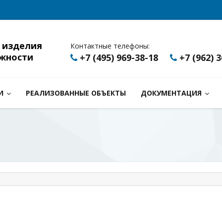
 изделия
Контактные телефоны:
жности
+7 (495) 969-38-18
+7 (962) 
И
РЕАЛИЗОВАННЫЕ ОБЪЕКТЫ
ДОКУМЕНТАЦИЯ