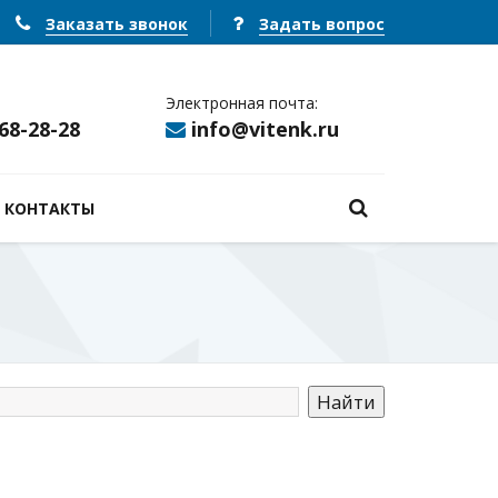
Заказать звонок
Задать вопрос
Электронная почта:
368-28-28
info@vitenk.ru
КОНТАКТЫ