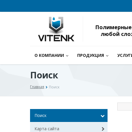
Полимерные
любой сло
О КОМПАНИИ
ПРОДУКЦИЯ
УСЛУГ
Поиск
Главная
Поиск
Поиск
Карта сайта