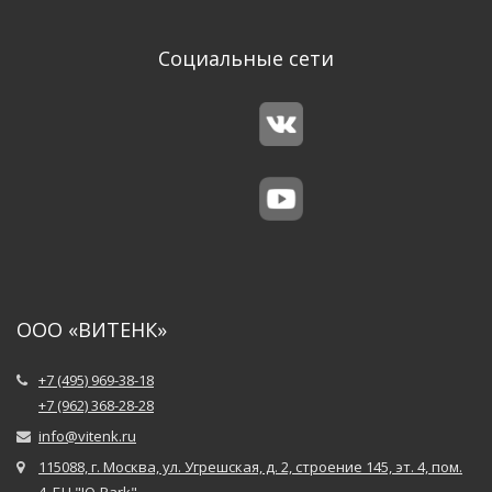
Социальные сети
ООО «ВИТЕНК»
+7 (495) 969-38-18
+7 (962) 368-28-28
info@vitenk.ru
115088, г. Москва, ул. Угрешская, д. 2, строение 145, эт. 4, пом.