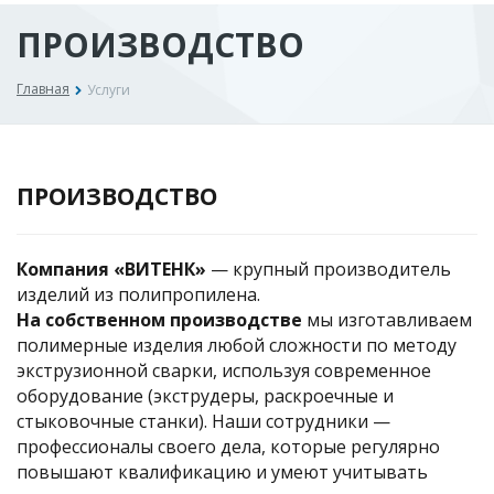
ПРОИЗВОДСТВО
Главная
Услуги
ПРОИЗВОДСТВО
Компания «ВИТЕНК»
— крупный производитель
изделий из полипропилена.
На собственном производстве
мы изготавливаем
полимерные изделия
любой сложности по методу
экструзионной сварки, используя современное
оборудование (экструдеры, раскроечные и
стыковочные станки). Наши сотрудники —
профессионалы своего дела, которые регулярно
повышают квалификацию и умеют учитывать