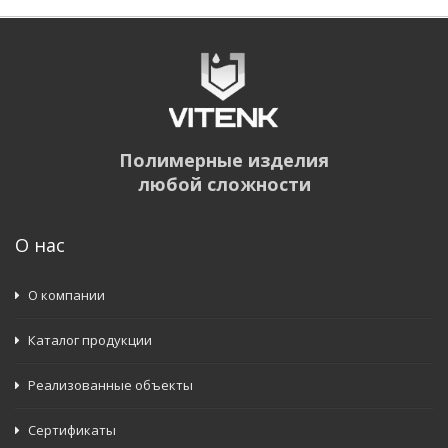
Полимерные изделия
любой сложности
О нас
О компании
Каталог продукции
Реализованные объекты
Сертификаты