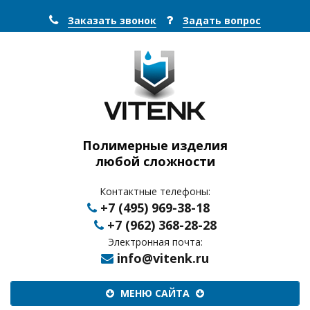
Заказать звонок
Задать вопрос
Полимерные изделия
любой сложности
Контактные телефоны:
+7 (495) 969-38-18
+7 (962) 368-28-28
Электронная почта:
info@vitenk.ru
Меню
МЕНЮ САЙТА
сайта