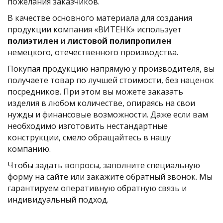
пожелания заказчиков.
В качестве основного материала для создания
продукции компания «ВИТЕНК» использует
полиэтилен
и
листовой полипропилен
немецкого, отечественного производства.
Покупая продукцию напрямую у производителя, вы
получаете товар по лучшей стоимости, без наценок
посредников. При этом вы можете заказать
изделия в любом количестве, опираясь на свои
нужды и финансовые возможности. Даже если вам
необходимо изготовить нестандартные
конструкции, смело обращайтесь в нашу
компанию.
Чтобы задать вопросы, заполните специальную
форму на сайте или закажите обратный звонок. Мы
гарантируем оперативную обратную связь и
индивидуальный подход.