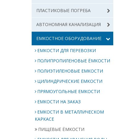
ПЛАСТИКОВЫЕ ПОГРЕБА
АВТОНОМНАЯ КАНАЛИЗАЦИЯ
ЕМКОСТНОЕ ОБОРУДОВАНИЕ
ЕМКОСТИ ДЛЯ ПЕРЕВОЗКИ
ПОЛИПРОПИЛЕНОВЫЕ ЁМКОСТИ
ПОЛИЭТИЛЕНОВЫЕ ЕМКОСТИ
ЦИЛИНДРИЧЕСКИЕ ЕМКОСТИ
ПРЯМОУГОЛЬНЫЕ ЕМКОСТИ
ЕМКОСТИ НА ЗАКАЗ
ЕМКОСТИ В МЕТАЛЛИЧЕСКОМ
КАРКАСЕ
ПИЩЕВЫЕ ЁМКОСТИ