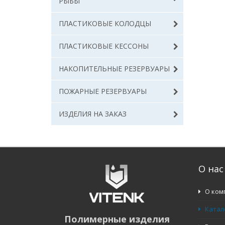
РЫБЫ
ПЛАСТИКОВЫЕ КОЛОДЦЫ
ПЛАСТИКОВЫЕ КЕССОНЫ
НАКОПИТЕЛЬНЫЕ РЕЗЕРВУАРЫ
ПОЖАРНЫЕ РЕЗЕРВУАРЫ
ИЗДЕЛИЯ НА ЗАКАЗ
О нас
О ком
Катал
Полимерные изделия