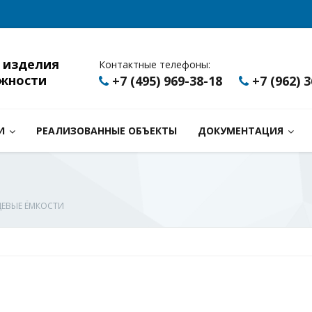
 изделия
Контактные телефоны:
жности
+7 (495) 969-38-18
+7 (962) 
И
РЕАЛИЗОВАННЫЕ ОБЪЕКТЫ
ДОКУМЕНТАЦИЯ
ЕВЫЕ ЁМКОСТИ