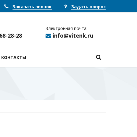
Заказать звонок
Задать вопрос
Электронная почта:
368-28-28
info@vitenk.ru
КОНТАКТЫ