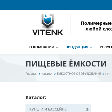
Полимерные
любой сло
О КОМПАНИИ
ПРОДУКЦИЯ
УСЛУГ
ПИЩЕВЫЕ ЁМКОСТИ
Главная
Каталог
ЕМКОСТНОЕ ОБОРУДОВАНИЕ
ПИЩ
Каталог:
КУПЕЛИ И БАССЕЙНЫ