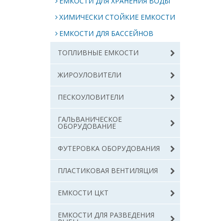
ЕМКОСТИ ДЛЯ ХРАНЕНИЯ ВОДЫ
ХИМИЧЕСКИ СТОЙКИЕ ЕМКОСТИ
ЕМКОСТИ ДЛЯ БАССЕЙНОВ
ТОПЛИВНЫЕ ЕМКОСТИ
ЖИРОУЛОВИТЕЛИ
ПЕСКОУЛОВИТЕЛИ
ГАЛЬВАНИЧЕСКОЕ
ОБОРУДОВАНИЕ
ФУТЕРОВКА ОБОРУДОВАНИЯ
ПЛАСТИКОВАЯ ВЕНТИЛЯЦИЯ
ЕМКОСТИ ЦКТ
ЕМКОСТИ ДЛЯ РАЗВЕДЕНИЯ