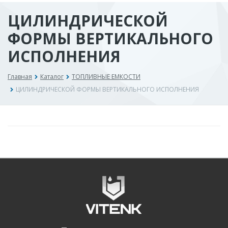
ЦИЛИНДРИЧЕСКОЙ
ФОРМЫ ВЕРТИКАЛЬНОГО
ИСПОЛНЕНИЯ
Главная
Каталог
ТОПЛИВНЫЕ ЕМКОСТИ
ЦИЛИНДРИЧЕСКОЙ ФОРМЫ ВЕРТИКАЛЬНОГО ИСПОЛНЕНИЯ