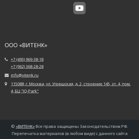
ООО «ВИТЕНК»
+7 (495) 969-38-18
+7 (962) 368-28-28
info@vitenk.ru
115088, г. Москва, ул. Угрешская, д. 2, строение 145, эт. 4, пом.
4, БЦ "IQ-Park"
©
«
ВИТЕНК
»
Все права защищены Законодательством РФ.
Перепечатка материалов (в любом виде) с данного сайта