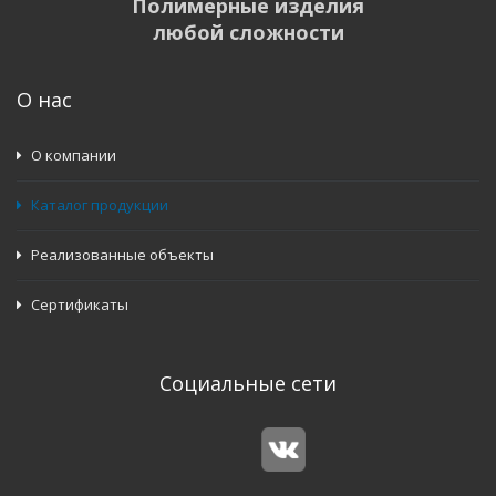
Полимерные изделия
любой сложности
О нас
О компании
Каталог продукции
Реализованные объекты
Сертификаты
Социальные сети