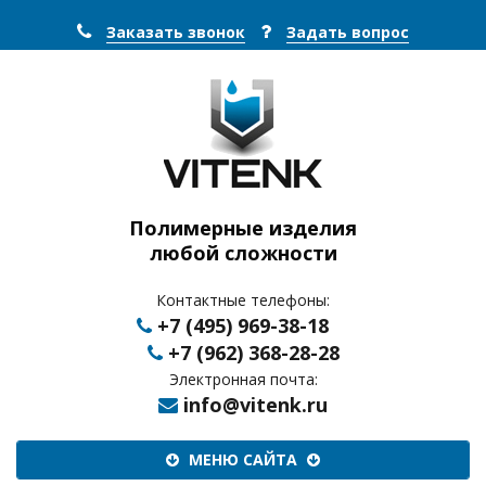
Заказать звонок
Задать вопрос
Полимерные изделия
любой сложности
Контактные телефоны:
+7 (495) 969-38-18
+7 (962) 368-28-28
Электронная почта:
info@vitenk.ru
Меню
МЕНЮ САЙТА
сайта