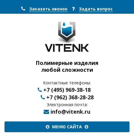
Заказать звонок
Задать вопрос
Полимерные изделия
любой сложности
Контактные телефоны:
+7 (495) 969-38-18
+7 (962) 368-28-28
Электронная почта:
info@vitenk.ru
Меню
МЕНЮ САЙТА
сайта