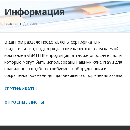
Информация
Главная
Документы
В данном разделе представлены сертификаты и
свидетельства, подтверждающие качество выпускаемой
компанией «ВИТЕНК» продукции, а так же опросные листы
которые могут быть использованы нашими клиентами для
правильного подбора требуемого оборудования и
сокращения времени для дальнейшего оформления заказа.
СЕРТИФИКАТЫ
ОПРОСНЫЕ ЛИСТЫ