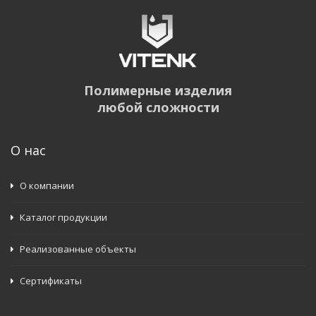
Полимерные изделия
любой сложности
О нас
О компании
Каталог продукции
Реализованные объекты
Сертификаты