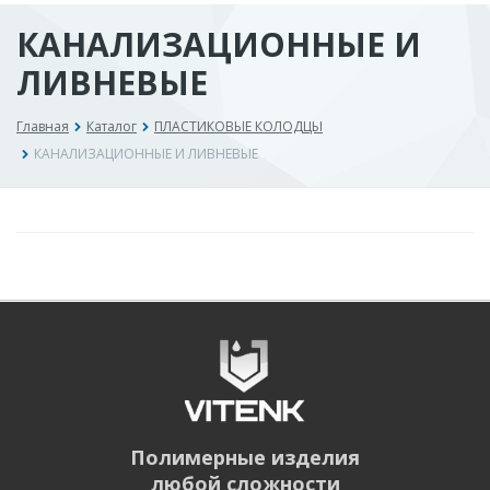
КАНАЛИЗАЦИОННЫЕ И
ЛИВНЕВЫЕ
Главная
Каталог
ПЛАСТИКОВЫЕ КОЛОДЦЫ
КАНАЛИЗАЦИОННЫЕ И ЛИВНЕВЫЕ
Полимерные изделия
любой сложности