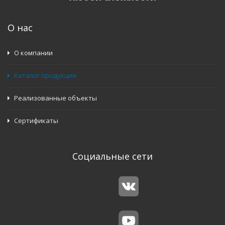
О нас
О компании
Каталог продукции
Реализованные объекты
Сертификаты
Социальные сети