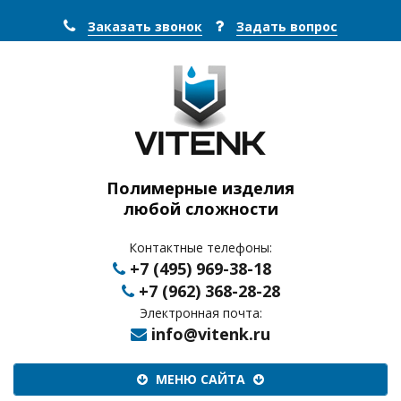
Заказать звонок
Задать вопрос
Полимерные изделия
любой сложности
Контактные телефоны:
+7 (495) 969-38-18
+7 (962) 368-28-28
Электронная почта:
info@vitenk.ru
Меню
МЕНЮ САЙТА
сайта