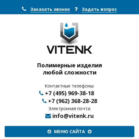
Заказать звонок
Задать вопрос
Полимерные изделия
любой сложности
Контактные телефоны:
+7 (495) 969-38-18
+7 (962) 368-28-28
Электронная почта:
info@vitenk.ru
Меню
МЕНЮ САЙТА
сайта