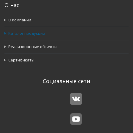
О нас
О компании
Каталог продукции
Реализованные объекты
Сертификаты
Социальные сети