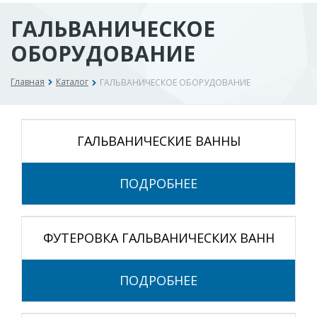
ГАЛЬВАНИЧЕСКОЕ
ОБОРУДОВАНИЕ
Главная
Каталог
ГАЛЬВАНИЧЕСКОЕ ОБОРУДОВАНИЕ
ГАЛЬВАНИЧЕСКИЕ ВАННЫ
ПОДРОБНЕЕ
ФУТЕРОВКА ГАЛЬВАНИЧЕСКИХ ВАНН
ПОДРОБНЕЕ