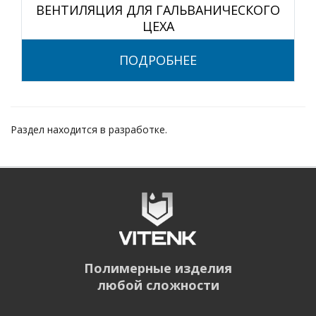
ВЕНТИЛЯЦИЯ ДЛЯ ГАЛЬВАНИЧЕСКОГО
ЦЕХА
ПОДРОБНЕЕ
Раздел находится в разработке.
Полимерные изделия
любой сложности