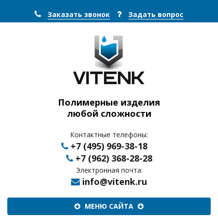
Заказать звонок
Задать вопрос
Полимерные изделия
любой сложности
Контактные телефоны:
+7 (495) 969-38-18
+7 (962) 368-28-28
Электронная почта:
info@vitenk.ru
Меню
МЕНЮ САЙТА
сайта