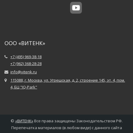
ООО «ВИТЕНК»
+7 (495) 969-38-18
+7 (962) 368-28-28
info@vitenk.ru
115088, г. Москва, ул. Угрешская, д. 2, строение 145, эт. 4, пом.
4, БЦ "IQ-Park"
©
«
ВИТЕНК
»
Все права защищены Законодательством РФ.
Перепечатка материалов (в любом виде) с данного сайта