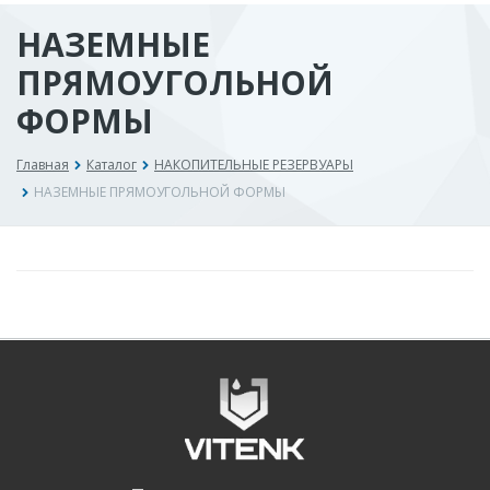
НАЗЕМНЫЕ
ПРЯМОУГОЛЬНОЙ
ФОРМЫ
Главная
Каталог
НАКОПИТЕЛЬНЫЕ РЕЗЕРВУАРЫ
НАЗЕМНЫЕ ПРЯМОУГОЛЬНОЙ ФОРМЫ