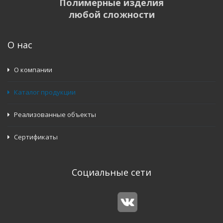
Полимерные изделия
любой сложности
О нас
О компании
Каталог продукции
Реализованные объекты
Сертификаты
Социальные сети