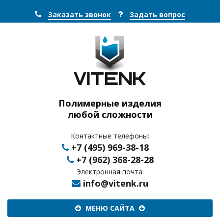
Заказать звонок
Задать вопрос
Полимерные изделия
любой сложности
Контактные телефоны:
+7 (495) 969-38-18
+7 (962) 368-28-28
Электронная почта:
info@vitenk.ru
Меню
МЕНЮ САЙТА
сайта