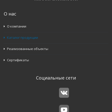
О нас
О компании
Каталог продукции
Реализованные объекты
Сертификаты
Социальные сети