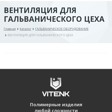
ВЕНТИЛЯЦИЯ ДЛЯ
ГАЛЬВАНИЧЕСКОГО ЦЕХА
Главная
Каталог
ГАЛЬВАНИЧЕСКОЕ ОБОРУДОВАНИЕ
ВЕНТИЛЯЦИЯ ДЛЯ ГАЛЬВАНИЧЕСКОГО ЦЕХА
Полимерные изделия
любой сложности