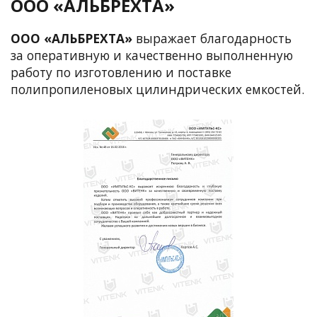
ООО «АЛЬБРЕХТА»
ООО «АЛЬБРЕХТА»
выражает благодарность
за оперативную и качественно выполненную
работу по изготовлению и поставке
полипропиленовых цилиндрических емкостей.