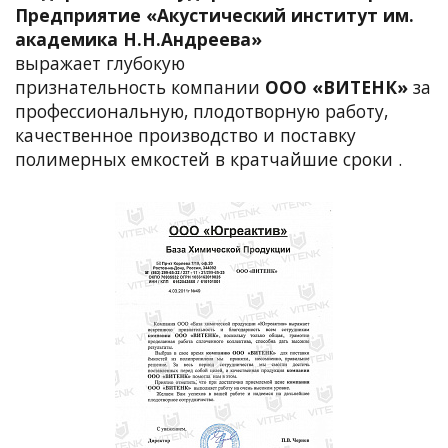
Предприятие «Акустический институт им.
академика Н.Н.Андреева»
выражает
глубокую
признательность компании
ООО «ВИТЕНК»
за
профессиональную, плодотворную работу,
качественное производство и поставку
полимерных емкостей в кратчайшие сроки .