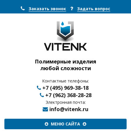
Заказать звонок
Задать вопрос
Полимерные изделия
любой сложности
Контактные телефоны:
+7 (495) 969-38-18
+7 (962) 368-28-28
Электронная почта:
info@vitenk.ru
Меню
МЕНЮ САЙТА
сайта