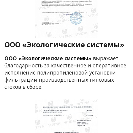
ООО «Экологические системы»
ООО «Экологические системы»
выражает
благодарность за качественное и оперативное
исполнение полипропиленовой установки
фильтрации производственных гипсовых
стоков в сборе.