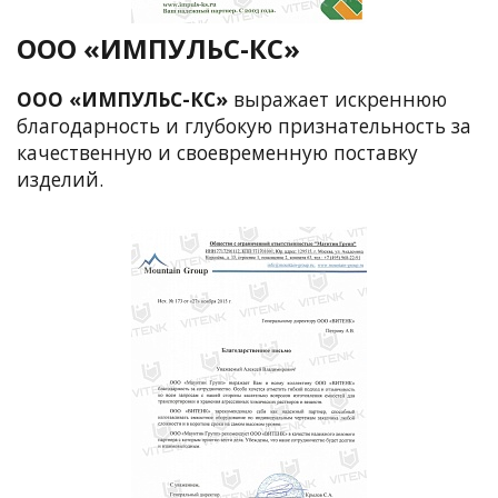
ООО «ИМПУЛЬС-КС»
ООО «ИМПУЛЬС-КС»
выражает искреннюю
благодарность и глубокую признательность за
качественную и своевременную поставку
изделий.