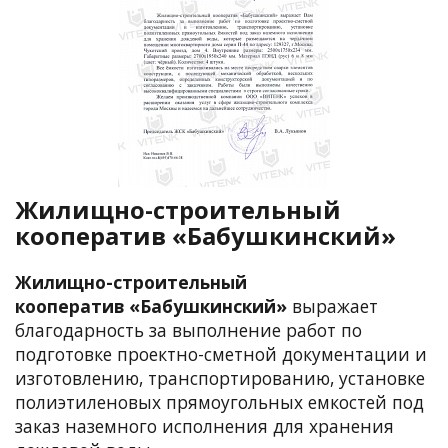
Жилищно-строительный
кооператив «Бабушкинский»
Жилищно-строительный
кооператив «Бабушкинский»
выражает
благодарность за выполнение работ по
подготовке проектно-сметной документации и
изготовлению, транспортированию, установке
полиэтиленовых прямоугольных емкостей под
заказ наземного исполнения для хранения