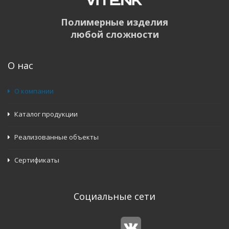
Полимерные изделия
любой сложности
О нас
О компании
Каталог продукции
Реализованные объекты
Сертификаты
Социальные сети