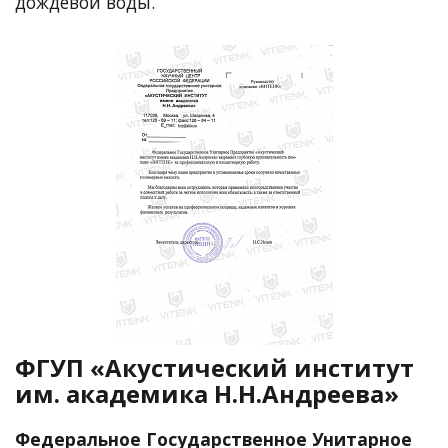
дождевой воды.
ФГУП «Акустический институт
им. академика Н.Н.Андреева»
Федеральное Государственное Унитарное