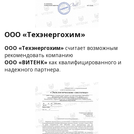
OOO «Техэнергохим»
OOO «Техэнергохим»
считает возможным
рекомендовать компанию
ООО «ВИТЕНК»
как квалифицированного и
надежного партнера.