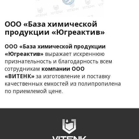
ООО «База химической
продукции «Югреактив»
ООО «База химической продукции
«Югреактив»
выражает искреннюю
признательность и благодарность всем
сотрудникам
компании ООО
«ВИТЕНК»
за изготовление и поставку
качественных емкостей из полипропилена
по приемлемой цене.