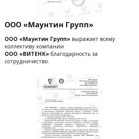
ООО «Маунтин Групп»
ООО «Маунтин Групп»
выражает всему
коллективу компании
ООО «ВИТЕНК»
благодарность за
сотрудничество.