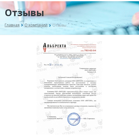
Отзывы
Главная
О компании
Отзывы