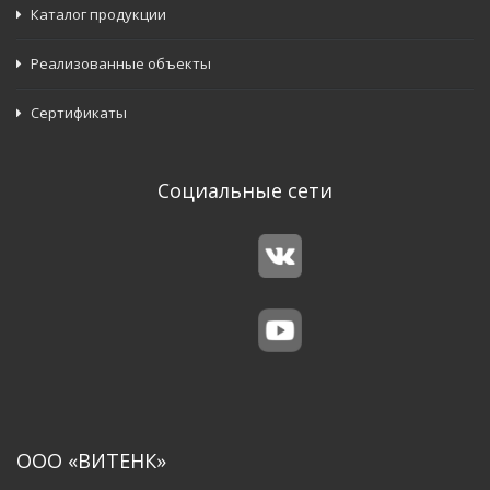
Каталог продукции
Реализованные объекты
Сертификаты
Социальные сети
ООО «ВИТЕНК»