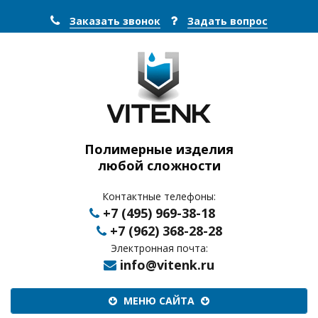
Заказать звонок
Задать вопрос
Полимерные изделия
любой сложности
Контактные телефоны:
+7 (495) 969-38-18
+7 (962) 368-28-28
Электронная почта:
info@vitenk.ru
Меню
МЕНЮ САЙТА
сайта