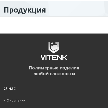
Продукция
Полимерные изделия
любой сложности
О нас
О компании