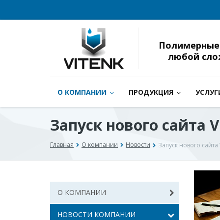
Полимерные
любой сло
О КОМПАНИИ
ПРОДУКЦИЯ
УСЛУГ
Запуск нового сайта 
Главная
О компании
Новости
Запуск нового сайта
О КОМПАНИИ
НОВОСТИ КОМПАНИИ