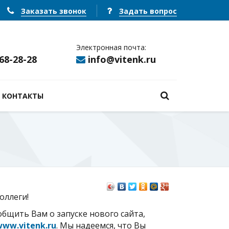
Заказать звонок
Задать вопрос
Электронная почта:
368-28-28
info@vitenk.ru
КОНТАКТЫ
оллеги!
бщить Вам о запуске нового сайта,
ww.vitenk.ru
. Мы надеемся, что Вы