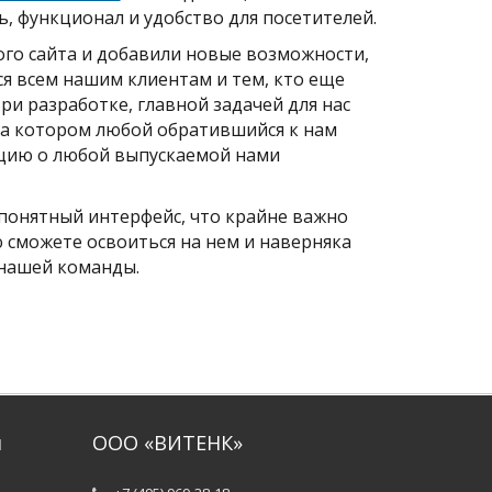
, функционал и удобство для посетителей.
ого сайта и добавили новые возможности,
я всем нашим клиентам и тем, кто еще
При разработке, главной задачей для нас
 на котором любой обратившийся к нам
ацию о любой выпускаемой нами
понятный интерфейс, что крайне важно
 сможете освоиться на нем и наверняка
 нашей команды.
и
ООО «ВИТЕНК»