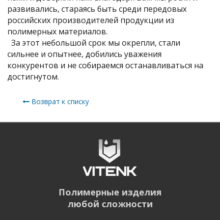
развивались, стараясь быть среди передовых
российских производителей продукции из
полимерных материалов.
За этот небольшой срок мы окрепли, стали
сильнее и опытнее, добились уважения
конкурентов и не собираемся останавливаться на
достигнутом.
Возврат к списку
Полимерные изделия
любой сложности