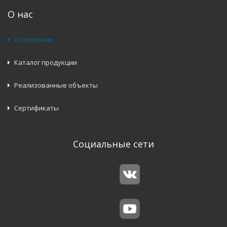
О нас
О компании
Каталог продукции
Реализованные объекты
Сертификаты
Социальные сети