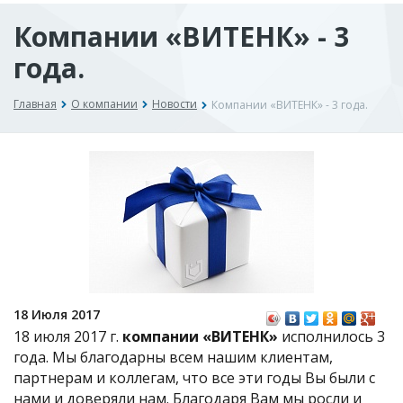
Компании «ВИТЕНК» - 3
года.
Главная
О компании
Новости
Компании «ВИТЕНК» - 3 года.
18 Июля 2017
18 июля 2017 г.
компании «ВИТЕНК»
исполнилось 3
года. Мы благодарны всем нашим клиентам,
партнерам и коллегам, что все эти годы Вы были с
нами и доверяли нам. Благодаря Вам мы росли и