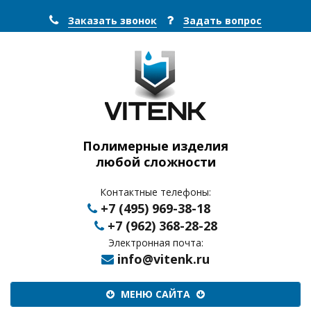
Заказать звонок
Задать вопрос
Полимерные изделия
любой сложности
Контактные телефоны:
+7 (495) 969-38-18
+7 (962) 368-28-28
Электронная почта:
info@vitenk.ru
Меню
МЕНЮ САЙТА
сайта