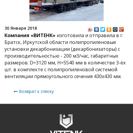
30 Января 2018
Компания «ВИТЕНК»
изготовила и отправила в г.
Братск, Иркутской области полипропиленовые
установки декарбонизации (декарбонизаторы) с
производительностью - 200 м3/час, габаритных
размеров: D=3120 мм, Н=5540 мм в количестве 3-ёх
шт. в комплекте с полипропиленовой системой
вентиляции прямоугольного сечения 430х430 мм.
Возврат к списку