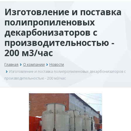
Изготовление и поставка
полипропиленовых
декарбонизаторов с
производительностью -
200 м3/час
Главная
О компании
Новости
Изготовление и поставка полипропиленовых декарбонизаторов с
производительностью - 200 м3/час