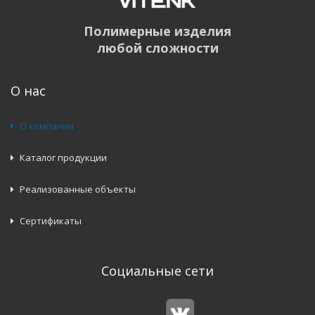
Полимерные изделия
любой сложности
О нас
О компании
Каталог продукции
Реализованные объекты
Сертификаты
Социальные сети