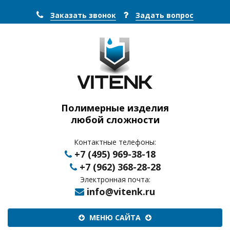
Заказать звонок
Задать вопрос
Полимерные изделия
любой сложности
Контактные телефоны:
+7 (495) 969-38-18
+7 (962) 368-28-28
Электронная почта:
info@vitenk.ru
Меню
МЕНЮ САЙТА
сайта