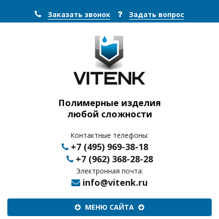
Заказать звонок
Задать вопрос
Полимерные изделия
любой сложности
Контактные телефоны:
+7 (495) 969-38-18
+7 (962) 368-28-28
Электронная почта:
info@vitenk.ru
Меню
МЕНЮ САЙТА
сайта