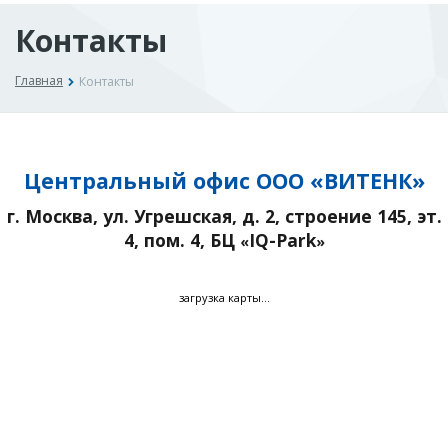
Контакты
Главная
Контакты
Центральный офис ООО «
ВИТЕНК
»
г. Москва, ул. Угрешская, д. 2, строение 145, эт.
4, пом. 4, БЦ
IQ-Park
«
»
загрузка карты...