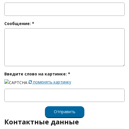
Сообщение:
*
Введите слово на картинке:
*
поменять картинку
Контактные данные