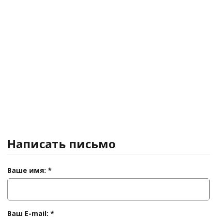
Написать письмо
Ваше имя:
*
Ваш E-mail:
*