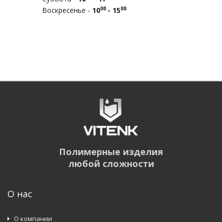
00
00
Воскресенье -
10
- 15
Полимерные изделия
любой сложности
О нас
О компании