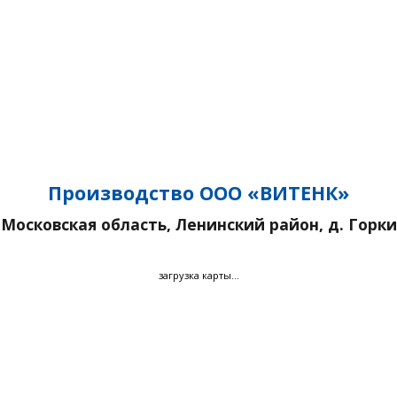
Производство
ООО «ВИТЕНК»
Московская область, Ленинский район, д. Горки
загрузка карты...