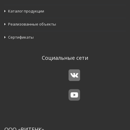
Каталог продукции
Реализованные объекты
Сертификаты
Социальные сети
ООО «ВИТЕНК»